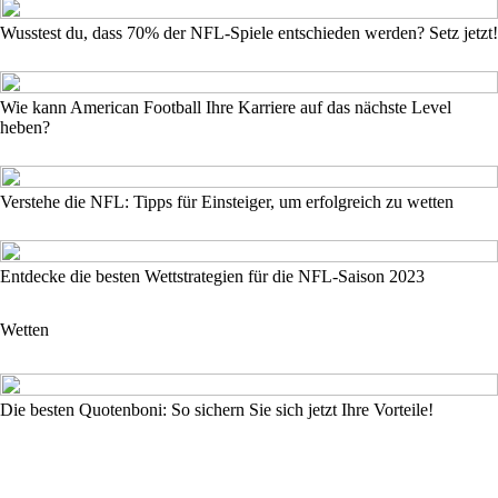
Wusstest du, dass 70% der NFL-Spiele entschieden werden? Setz jetzt!
Wie kann American Football Ihre Karriere auf das nächste Level
heben?
Verstehe die NFL: Tipps für Einsteiger, um erfolgreich zu wetten
Entdecke die besten Wettstrategien für die NFL-Saison 2023
Wetten
Die besten Quotenboni: So sichern Sie sich jetzt Ihre Vorteile!