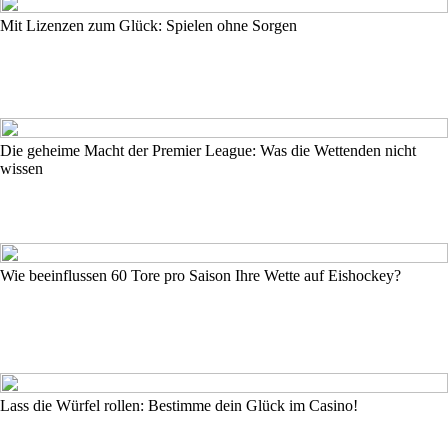
Mit Lizenzen zum Glück: Spielen ohne Sorgen
Die geheime Macht der Premier League: Was die Wettenden nicht
wissen
Wie beeinflussen 60 Tore pro Saison Ihre Wette auf Eishockey?
Lass die Würfel rollen: Bestimme dein Glück im Casino!