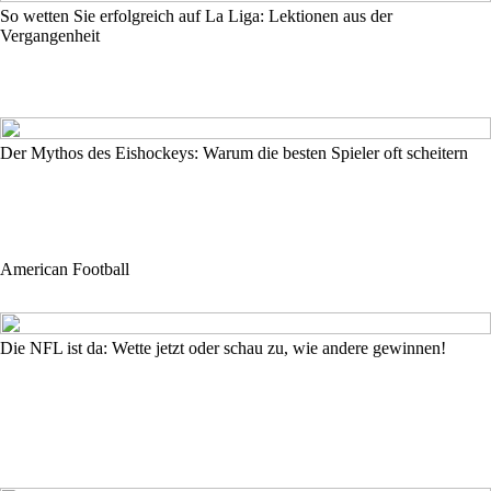
So wetten Sie erfolgreich auf La Liga: Lektionen aus der
Vergangenheit
Der Mythos des Eishockeys: Warum die besten Spieler oft scheitern
American Football
Die NFL ist da: Wette jetzt oder schau zu, wie andere gewinnen!