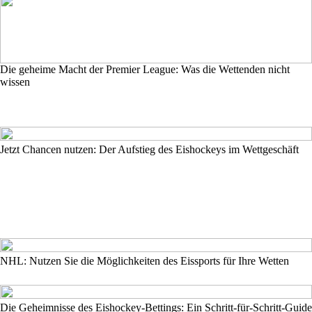
Die geheime Macht der Premier League: Was die Wettenden nicht
wissen
Jetzt Chancen nutzen: Der Aufstieg des Eishockeys im Wettgeschäft
NHL: Nutzen Sie die Möglichkeiten des Eissports für Ihre Wetten
Die Geheimnisse des Eishockey-Bettings: Ein Schritt-für-Schritt-Guide