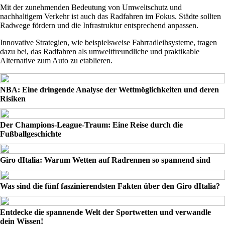
Mit der zunehmenden Bedeutung von Umweltschutz und
nachhaltigem Verkehr ist auch das Radfahren im Fokus. Städte sollten
Radwege fördern und die Infrastruktur entsprechend anpassen.
Innovative Strategien, wie beispielsweise Fahrradleihsysteme, tragen
dazu bei, das Radfahren als umweltfreundliche und praktikable
Alternative zum Auto zu etablieren.
NBA: Eine dringende Analyse der Wettmöglichkeiten und deren
Risiken
Der Champions-League-Traum: Eine Reise durch die
Fußballgeschichte
Giro dItalia: Warum Wetten auf Radrennen so spannend sind
Was sind die fünf faszinierendsten Fakten über den Giro dItalia?
Entdecke die spannende Welt der Sportwetten und verwandle
dein Wissen!