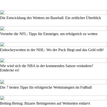
Die Entwicklung des Wettens im Baseball: Ein zeitlicher Überblick
Verstehe die NFL: Tipps für Einsteiger, um erfolgreich zu wetten
Eishockeywetten in der NHL: Wo der Puck fliegt und das Geld rollt!
Wie wird sich die NBA in der kommenden Saison verändern?
Entdecke es!
Die 7 besten Tipps für erfolgreiche Wettstrategien im Fußball
Betting-Betrug: Bizarre Betrügereien auf Wettseiten entlarvt