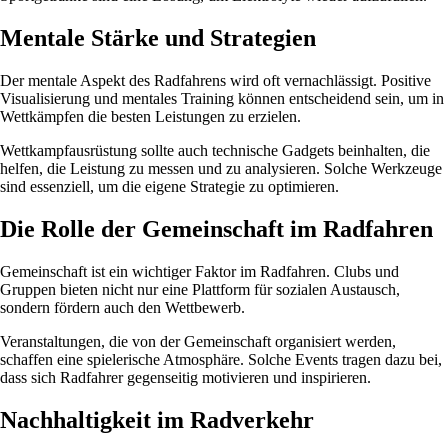
Mentale Stärke und Strategien
Der mentale Aspekt des Radfahrens wird oft vernachlässigt. Positive
Visualisierung und mentales Training können entscheidend sein, um in
Wettkämpfen die besten Leistungen zu erzielen.
Wettkampfausrüstung sollte auch technische Gadgets beinhalten, die
helfen, die Leistung zu messen und zu analysieren. Solche Werkzeuge
sind essenziell, um die eigene Strategie zu optimieren.
Die Rolle der Gemeinschaft im Radfahren
Gemeinschaft ist ein wichtiger Faktor im Radfahren. Clubs und
Gruppen bieten nicht nur eine Plattform für sozialen Austausch,
sondern fördern auch den Wettbewerb.
Veranstaltungen, die von der Gemeinschaft organisiert werden,
schaffen eine spielerische Atmosphäre. Solche Events tragen dazu bei,
dass sich Radfahrer gegenseitig motivieren und inspirieren.
Nachhaltigkeit im Radverkehr