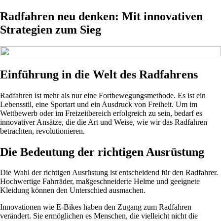
Radfahren neu denken: Mit innovativen
Strategien zum Sieg
Einführung in die Welt des Radfahrens
Radfahren ist mehr als nur eine Fortbewegungsmethode. Es ist ein
Lebensstil, eine Sportart und ein Ausdruck von Freiheit. Um im
Wettbewerb oder im Freizeitbereich erfolgreich zu sein, bedarf es
innovativer Ansätze, die die Art und Weise, wie wir das Radfahren
betrachten, revolutionieren.
Die Bedeutung der richtigen Ausrüstung
Die Wahl der richtigen Ausrüstung ist entscheidend für den Radfahrer.
Hochwertige Fahrräder, maßgeschneiderte Helme und geeignete
Kleidung können den Unterschied ausmachen.
Innovationen wie E-Bikes haben den Zugang zum Radfahren
verändert. Sie ermöglichen es Menschen, die vielleicht nicht die