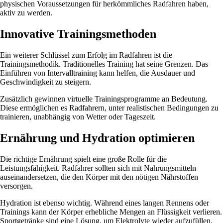
physischen Voraussetzungen für herkömmliches Radfahren haben,
aktiv zu werden.
Innovative Trainingsmethoden
Ein weiterer Schlüssel zum Erfolg im Radfahren ist die
Trainingsmethodik. Traditionelles Training hat seine Grenzen. Das
Einführen von Intervalltraining kann helfen, die Ausdauer und
Geschwindigkeit zu steigern.
Zusätzlich gewinnen virtuelle Trainingsprogramme an Bedeutung.
Diese ermöglichen es Radfahrern, unter realistischen Bedingungen zu
trainieren, unabhängig von Wetter oder Tageszeit.
Ernährung und Hydration optimieren
Die richtige Ernährung spielt eine große Rolle für die
Leistungsfähigkeit. Radfahrer sollten sich mit Nahrungsmitteln
auseinandersetzen, die den Körper mit den nötigen Nährstoffen
versorgen.
Hydration ist ebenso wichtig. Während eines langen Rennens oder
Trainings kann der Körper erhebliche Mengen an Flüssigkeit verlieren.
Sportgetränke sind eine Lösung, um Elektrolyte wieder aufzufüllen.