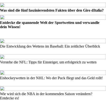
Was sind die fünf faszinierendsten Fakten über den Giro dItalia?
Entdecke die spannende Welt der Sportwetten und verwandle
dein Wissen!
Die Entwicklung des Wettens im Baseball: Ein zeitlicher Überblick
Verstehe die NFL: Tipps für Einsteiger, um erfolgreich zu wetten
Eishockeywetten in der NHL: Wo der Puck fliegt und das Geld rollt!
Wie wird sich die NBA in der kommenden Saison verändern?
Entdecke es!