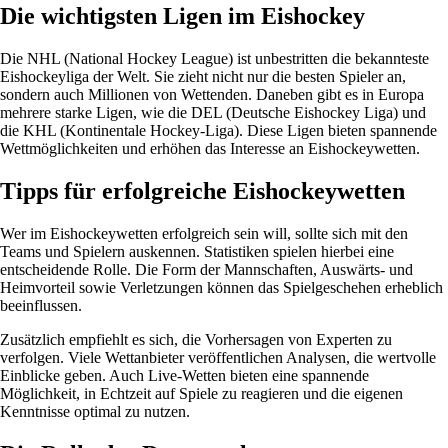
Die wichtigsten Ligen im Eishockey
Die NHL (National Hockey League) ist unbestritten die bekannteste
Eishockeyliga der Welt. Sie zieht nicht nur die besten Spieler an,
sondern auch Millionen von Wettenden. Daneben gibt es in Europa
mehrere starke Ligen, wie die DEL (Deutsche Eishockey Liga) und
die KHL (Kontinentale Hockey-Liga). Diese Ligen bieten spannende
Wettmöglichkeiten und erhöhen das Interesse an Eishockeywetten.
Tipps für erfolgreiche Eishockeywetten
Wer im Eishockeywetten erfolgreich sein will, sollte sich mit den
Teams und Spielern auskennen. Statistiken spielen hierbei eine
entscheidende Rolle. Die Form der Mannschaften, Auswärts- und
Heimvorteil sowie Verletzungen können das Spielgeschehen erheblich
beeinflussen.
Zusätzlich empfiehlt es sich, die Vorhersagen von Experten zu
verfolgen. Viele Wettanbieter veröffentlichen Analysen, die wertvolle
Einblicke geben. Auch Live-Wetten bieten eine spannende
Möglichkeit, in Echtzeit auf Spiele zu reagieren und die eigenen
Kenntnisse optimal zu nutzen.